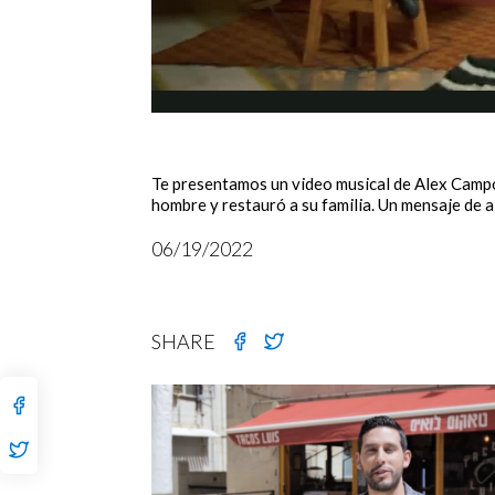
Te presentamos un video musical de Alex Campos
hombre y restauró a su familia. Un mensaje de a
06/19/2022
SHARE