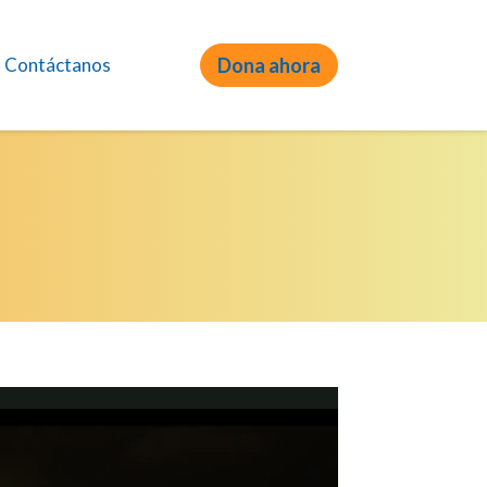
Contáctanos
Dona ahora