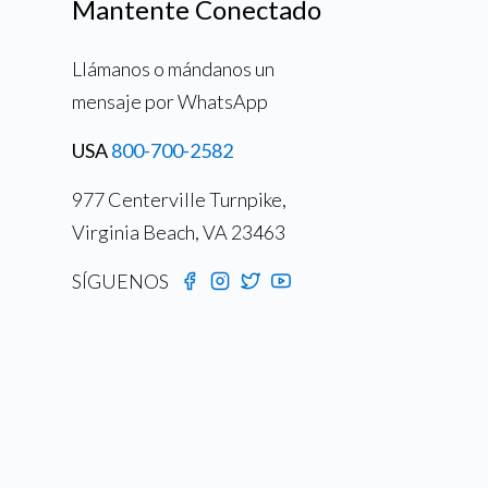
Mantente Conectado
Llámanos o mándanos un
mensaje por WhatsApp
USA
800-700-2582
977 Centerville Turnpike,
Virginia Beach, VA 23463
SÍGUENOS