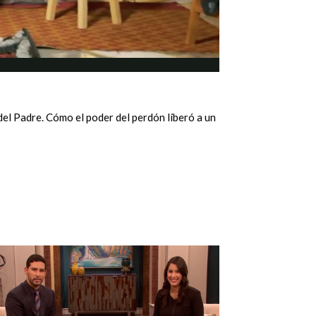
el Padre. Cómo el poder del perdón liberó a un