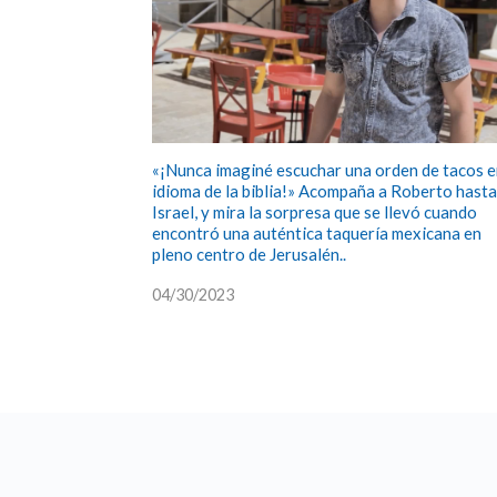
«¡Nunca imaginé escuchar una orden de tacos e
idioma de la biblia!» Acompaña a Roberto hasta
Israel, y mira la sorpresa que se llevó cuando
encontró una auténtica taquería mexicana en
pleno centro de Jerusalén..
04/30/2023