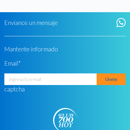
Envíanos un mensaje
Mantente informado
Email
*
captcha