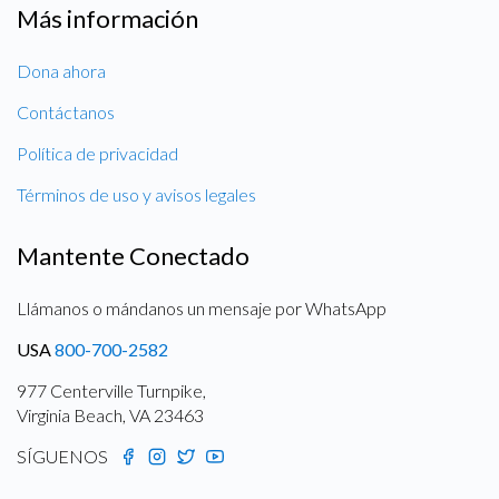
Más información
Dona ahora
Contáctanos
Política de privacidad
Términos de uso y avisos legales
Mantente Conectado
Llámanos o mándanos un mensaje por WhatsApp
USA
800-700-2582
977 Centerville Turnpike,
Virginia Beach, VA 23463
SÍGUENOS