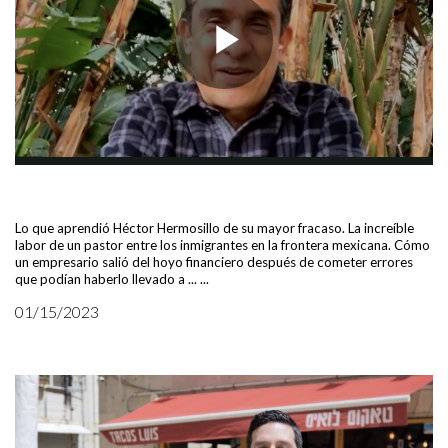
Lo que aprendió Héctor Hermosillo de su mayor fracaso. La increíble
labor de un pastor entre los inmigrantes en la frontera mexicana. Cómo
un empresario salió del hoyo financiero después de cometer errores
que podían haberlo llevado a ... ...
01/15/2023