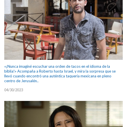
«¡Nunca imaginé escuchar una orden de tacos en el idioma de la
biblia!» Acompaña a Roberto hasta Israel, y mira la sorpresa que se
llevó cuando encontró una auténtica taquería mexicana en pleno
centro de Jerusalén..
04/30/2023