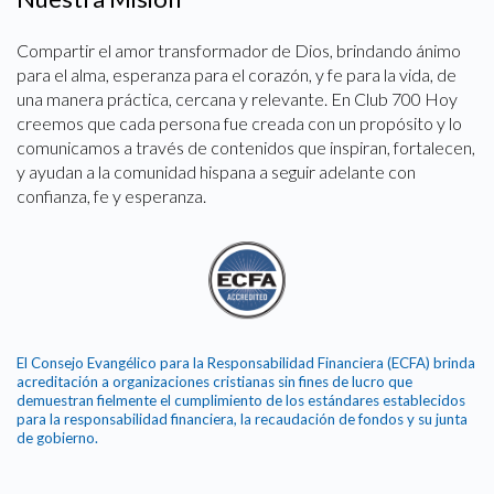
Compartir el amor transformador de Dios, brindando ánimo
para el alma, esperanza para el corazón, y fe para la vida, de
una manera práctica, cercana y relevante. En Club 700 Hoy
creemos que cada persona fue creada con un propósito y lo
comunicamos a través de contenidos que inspiran, fortalecen,
y ayudan a la comunidad hispana a seguir adelante con
confianza, fe y esperanza.
El Consejo Evangélico para la Responsabilidad Financiera (ECFA) brinda
acreditación a organizaciones cristianas sin fines de lucro que
demuestran fielmente el cumplimiento de los estándares establecidos
para la responsabilidad financiera, la recaudación de fondos y su junta
de gobierno.