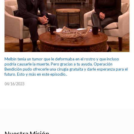
Melbin tenía un tumor que le deformaba en el rostro y que incluso
podría causarle la muerte. Pero gracias a tu ayuda, Operación
Bendición pudo ofrecerle una cirugía gratuita y darle esperanza para el
futuro. Esto y más en este episodio..
04/16/2023
Nuestra Misión