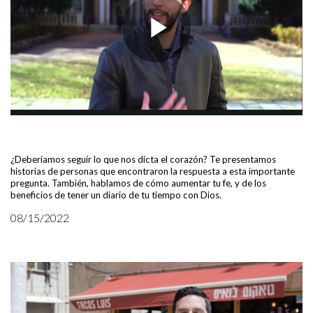
¿Deberíamos seguir lo que nos dicta el corazón? Te presentamos
historias de personas que encontraron la respuesta a esta importante
pregunta. También, hablamos de cómo aumentar tu fe, y de los
beneficios de tener un diario de tu tiempo con Dios.
08/15/2022