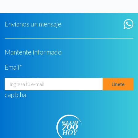
Envíanos un mensaje
Mantente informado
Email
*
captcha