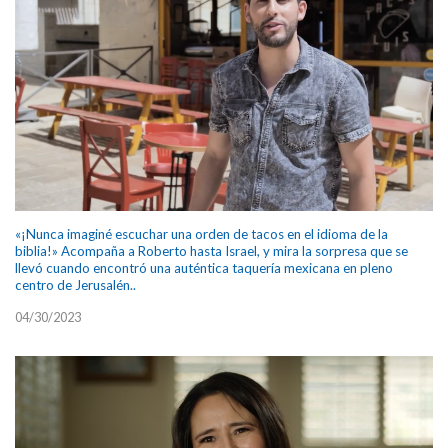
«¡Nunca imaginé escuchar una orden de tacos en el idioma de la
biblia!» Acompaña a Roberto hasta Israel, y mira la sorpresa que se
llevó cuando encontró una auténtica taquería mexicana en pleno
centro de Jerusalén..
04/30/2023