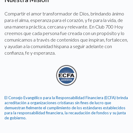
Compartir el amor transformador de Dios, brindando ánimo
para el alma, esperanza para el corazón, y fe para la vida, de
una manera práctica, cercana y relevante. En Club 700 Hoy
creemos que cada persona fue creada con un propósito y lo
comunicamos a través de contenidos que inspiran, fortalecen,
y ayudan a la comunidad hispana a seguir adelante con
confianza, fe y esperanza.
El Consejo Evangélico para la Responsabilidad Financiera (ECFA) brinda
acreditación a organizaciones cristianas sin fines de lucro que
demuestran fielmente el cumplimiento de los estándares establecidos
para la responsabilidad financiera, la recaudación de fondos y su junta
de gobierno.