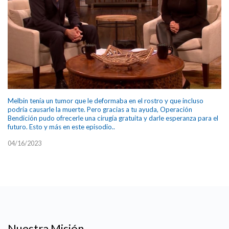
Melbin tenía un tumor que le deformaba en el rostro y que incluso
podría causarle la muerte. Pero gracias a tu ayuda, Operación
Bendición pudo ofrecerle una cirugía gratuita y darle esperanza para el
futuro. Esto y más en este episodio..
04/16/2023
Nuestra Misión