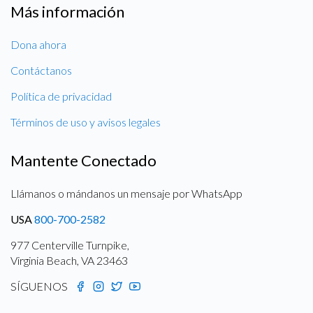
Más información
Dona ahora
Contáctanos
Política de privacidad
Términos de uso y avisos legales
Mantente Conectado
Llámanos o mándanos un mensaje por WhatsApp
USA
800-700-2582
977 Centerville Turnpike,
Virginia Beach, VA 23463
SÍGUENOS