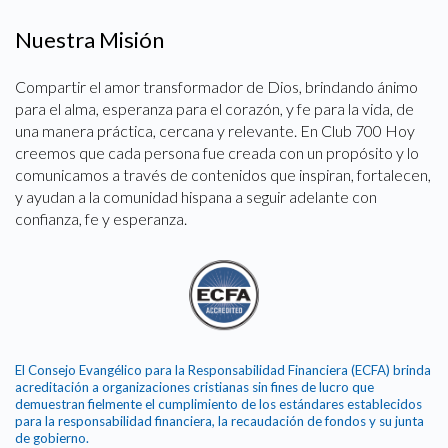
Nuestra Misión
Compartir el amor transformador de Dios, brindando ánimo
para el alma, esperanza para el corazón, y fe para la vida, de
una manera práctica, cercana y relevante. En Club 700 Hoy
creemos que cada persona fue creada con un propósito y lo
comunicamos a través de contenidos que inspiran, fortalecen,
y ayudan a la comunidad hispana a seguir adelante con
confianza, fe y esperanza.
El Consejo Evangélico para la Responsabilidad Financiera (ECFA) brinda
acreditación a organizaciones cristianas sin fines de lucro que
demuestran fielmente el cumplimiento de los estándares establecidos
para la responsabilidad financiera, la recaudación de fondos y su junta
de gobierno.