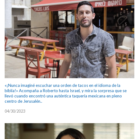
«¡Nunca imaginé escuchar una orden de tacos en el idioma de la
biblia!» Acompaña a Roberto hasta Israel, y mira la sorpresa que se
llevó cuando encontró una auténtica taquería mexicana en pleno
centro de Jerusalén..
04/30/2023