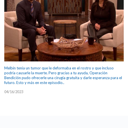
Melbin tenía un tumor que le deformaba en el rostro y que incluso
podría causarle la muerte. Pero gracias a tu ayuda, Operación
Bendición pudo ofrecerle una cirugía gratuita y darle esperanza para el
futuro. Esto y más en este episodio..
04/16/2023