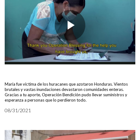
María fue víctima de los huracanes que azotaron Honduras. Vientos
brutales y vastas inundaciones devastaron comunidades enteras.
Gracias a tu aporte, Operación Bendición pudo llevar suministros y
esperanza a personas que lo perdieron todo.
08/31/2021