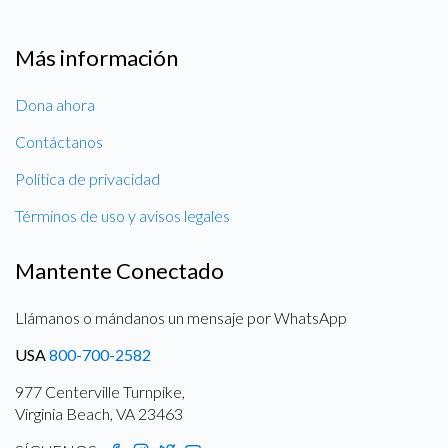
Más información
Dona ahora
Contáctanos
Política de privacidad
Términos de uso y avisos legales
Mantente Conectado
Llámanos o mándanos un mensaje por WhatsApp
USA
800-700-2582
977 Centerville Turnpike,
Virginia Beach, VA 23463