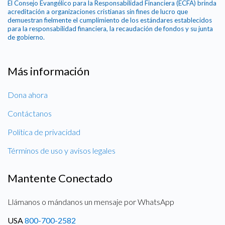
El Consejo Evangélico para la Responsabilidad Financiera (ECFA) brinda
acreditación a organizaciones cristianas sin fines de lucro que
demuestran fielmente el cumplimiento de los estándares establecidos
para la responsabilidad financiera, la recaudación de fondos y su junta
de gobierno.
Más información
Dona ahora
Contáctanos
Política de privacidad
Términos de uso y avisos legales
Mantente Conectado
Llámanos o mándanos un mensaje por WhatsApp
USA
800-700-2582