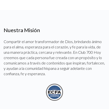
Nuestra Misión
Compartir el amor transformador de Dios, brindando ánimo
para el alma, esperanza para el corazón, y fe para la vida, de
una manera práctica, cercana y relevante. En Club 700 Hoy
creemos que cada persona fue creada con un propósito y lo
comunicamos a través de contenidos que inspiran, fortalecen,
y ayudan a la comunidad hispana a seguir adelante con
confianza, fe y esperanza.