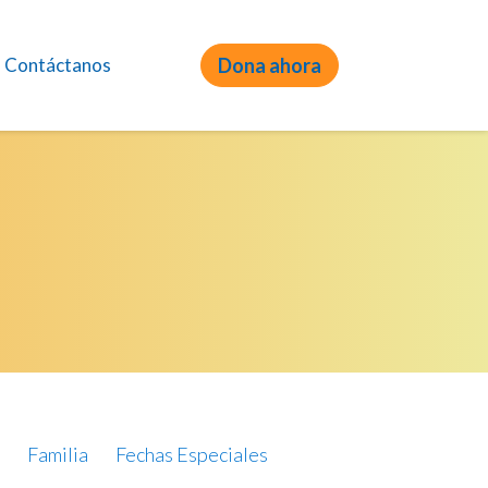
Contáctanos
Dona ahora
Familia
Fechas Especiales