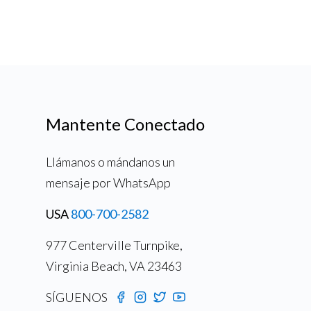
Mantente Conectado
Llámanos o mándanos un
mensaje por WhatsApp
USA
800-700-2582
977 Centerville Turnpike,
Virginia Beach, VA 23463
SÍGUENOS