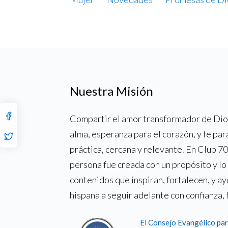
Nuestra Misión
Compartir el amor transformador de Dios
alma, esperanza para el corazón, y fe par
práctica, cercana y relevante. En Club 
persona fue creada con un propósito y l
contenidos que inspiran, fortalecen, y a
hispana a seguir adelante con confianza, 
El Consejo Evangélico par