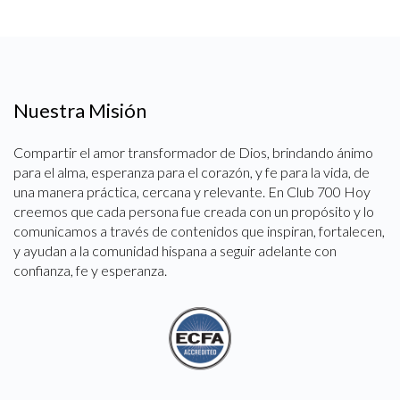
Nuestra Misión
Compartir el amor transformador de Dios, brindando ánimo
para el alma, esperanza para el corazón, y fe para la vida, de
una manera práctica, cercana y relevante. En Club 700 Hoy
creemos que cada persona fue creada con un propósito y lo
comunicamos a través de contenidos que inspiran, fortalecen,
y ayudan a la comunidad hispana a seguir adelante con
confianza, fe y esperanza.