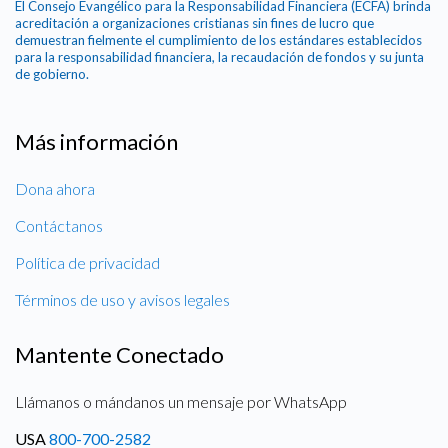
El Consejo Evangélico para la Responsabilidad Financiera (ECFA) brinda
acreditación a organizaciones cristianas sin fines de lucro que
demuestran fielmente el cumplimiento de los estándares establecidos
para la responsabilidad financiera, la recaudación de fondos y su junta
de gobierno.
Más información
Dona ahora
Contáctanos
Política de privacidad
Términos de uso y avisos legales
Mantente Conectado
Llámanos o mándanos un mensaje por WhatsApp
USA
800-700-2582