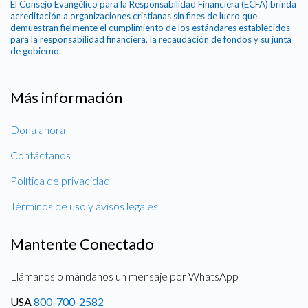
El Consejo Evangélico para la Responsabilidad Financiera (ECFA) brinda
acreditación a organizaciones cristianas sin fines de lucro que
demuestran fielmente el cumplimiento de los estándares establecidos
para la responsabilidad financiera, la recaudación de fondos y su junta
de gobierno.
Más información
Dona ahora
Contáctanos
Política de privacidad
Términos de uso y avisos legales
Mantente Conectado
Llámanos o mándanos un mensaje por WhatsApp
USA
800-700-2582