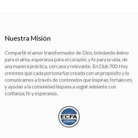
Nuestra Misión
Compartir el amor transformador de Dios, brindando ánimo
para el alma, esperanza para el corazón, y fe para la vida, de
una manera práctica, cercana y relevante. En Club 700 Hoy
creemos que cada persona fue creada con un propósito y lo
comunicamos a través de contenidos que inspiran, fortalecen,
y ayudan a la comunidad hispana a seguir adelante con
confianza, fe y esperanza.