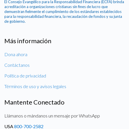
El Consejo Evangélico para la Responsabilidad Financiera (ECFA) brinda
acreditación a organizaciones cristianas sin fines de lucro que
demuestran fielmente el cumplimiento de los estándares establecidos
para la responsabilidad financiera, la recaudación de fondos y su junta
de gobierno.
Más información
Dona ahora
Contáctanos
Política de privacidad
Términos de uso y avisos legales
Mantente Conectado
Llámanos o mándanos un mensaje por WhatsApp
USA
800-700-2582