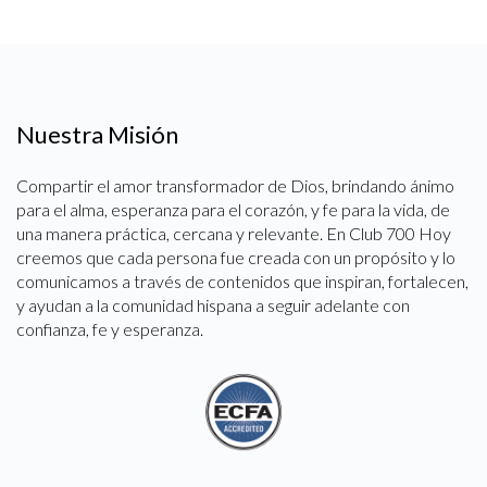
Nuestra Misión
Compartir el amor transformador de Dios, brindando ánimo
para el alma, esperanza para el corazón, y fe para la vida, de
una manera práctica, cercana y relevante. En Club 700 Hoy
creemos que cada persona fue creada con un propósito y lo
comunicamos a través de contenidos que inspiran, fortalecen,
y ayudan a la comunidad hispana a seguir adelante con
confianza, fe y esperanza.