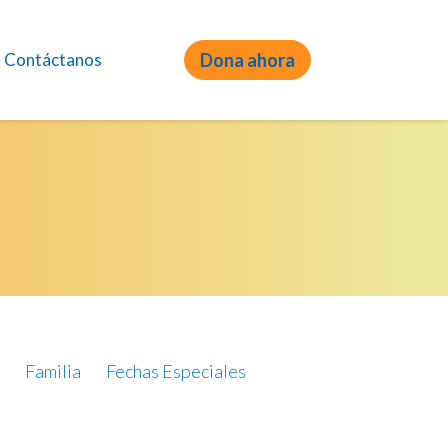
Contáctanos
Dona ahora
Familia
Fechas Especiales