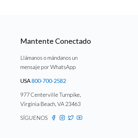
Mantente Conectado
Llámanos o mándanos un
mensaje por WhatsApp
USA
800-700-2582
977 Centerville Turnpike,
Virginia Beach, VA 23463
SÍGUENOS